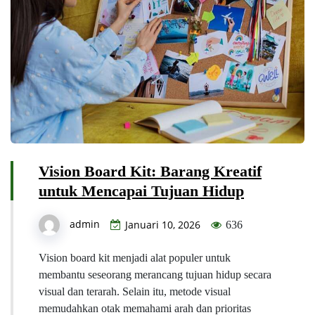
Vision Board Kit: Barang Kreatif
untuk Mencapai Tujuan Hidup
admin
Januari 10, 2026
636
Vision board kit menjadi alat populer untuk
membantu seseorang merancang tujuan hidup secara
visual dan terarah. Selain itu, metode visual
memudahkan otak memahami arah dan prioritas