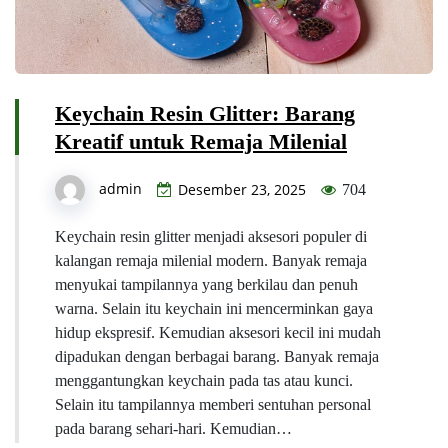
Keychain Resin Glitter: Barang
Kreatif untuk Remaja Milenial
admin
Desember 23, 2025
704
Keychain resin glitter menjadi aksesori populer di
kalangan remaja milenial modern. Banyak remaja
menyukai tampilannya yang berkilau dan penuh
warna. Selain itu keychain ini mencerminkan gaya
hidup ekspresif. Kemudian aksesori kecil ini mudah
dipadukan dengan berbagai barang. Banyak remaja
menggantungkan keychain pada tas atau kunci.
Selain itu tampilannya memberi sentuhan personal
pada barang sehari-hari. Kemudian…