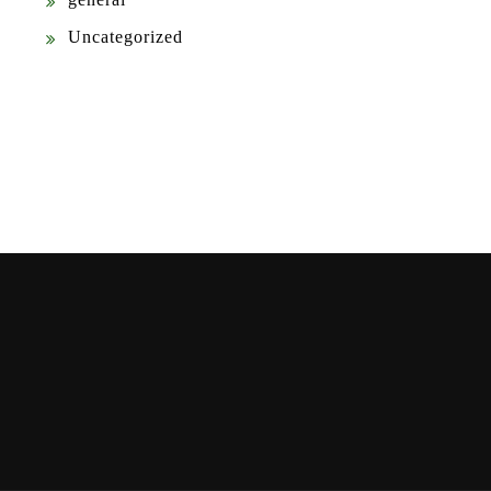
Uncategorized