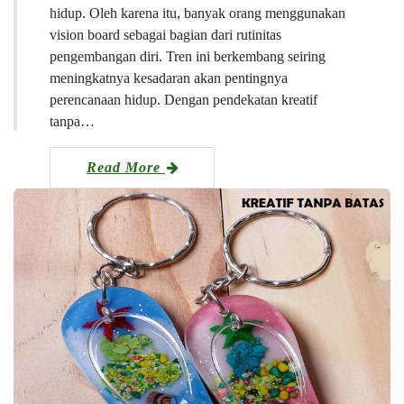
hidup. Oleh karena itu, banyak orang menggunakan
vision board sebagai bagian dari rutinitas
pengembangan diri. Tren ini berkembang seiring
meningkatnya kesadaran akan pentingnya
perencanaan hidup. Dengan pendekatan kreatif
tanpa…
Read More