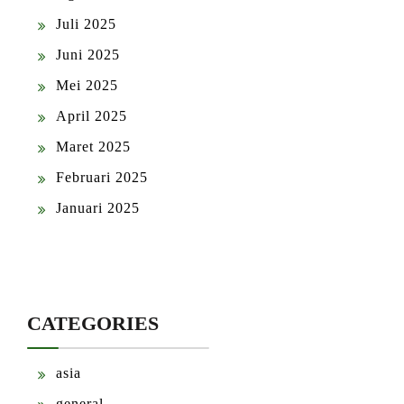
Juli 2025
Juni 2025
Mei 2025
April 2025
Maret 2025
Februari 2025
Januari 2025
CATEGORIES
asia
general