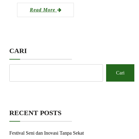
Read More
CARI
Cari
RECENT POSTS
Festival Seni dan Inovasi Tanpa Sekat