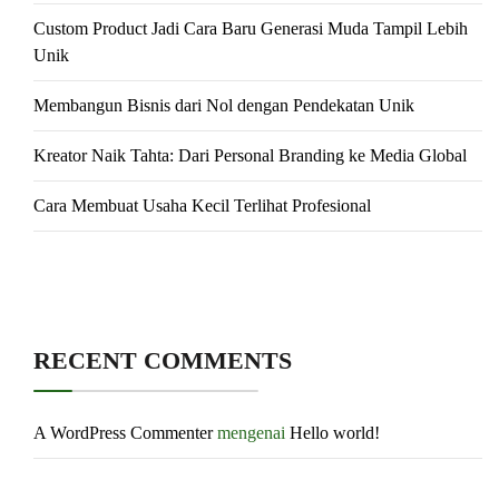
Custom Product Jadi Cara Baru Generasi Muda Tampil Lebih
Unik
Membangun Bisnis dari Nol dengan Pendekatan Unik
Kreator Naik Tahta: Dari Personal Branding ke Media Global
Cara Membuat Usaha Kecil Terlihat Profesional
RECENT COMMENTS
A WordPress Commenter
mengenai
Hello world!