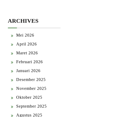
ARCHIVES
Mei 2026
April 2026
Maret 2026
Februari 2026
Januari 2026
Desember 2025
November 2025
Oktober 2025
September 2025
Agustus 2025