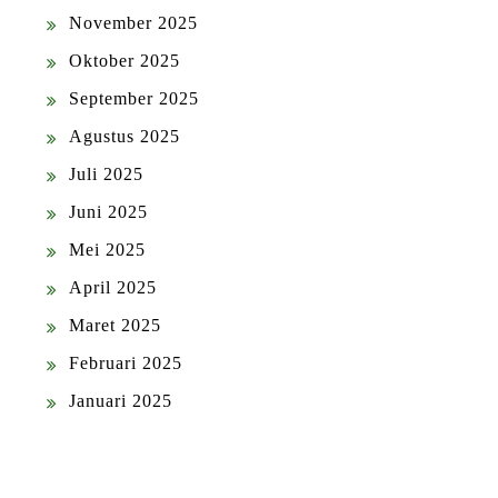
November 2025
Oktober 2025
September 2025
Agustus 2025
Juli 2025
Juni 2025
Mei 2025
April 2025
Maret 2025
Februari 2025
Januari 2025