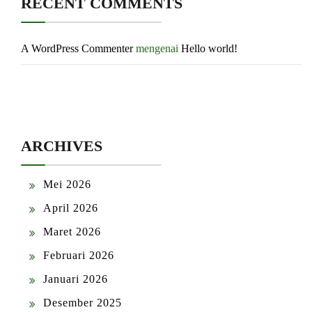
RECENT COMMENTS
A WordPress Commenter
mengenai
Hello world!
ARCHIVES
Mei 2026
April 2026
Maret 2026
Februari 2026
Januari 2026
Desember 2025