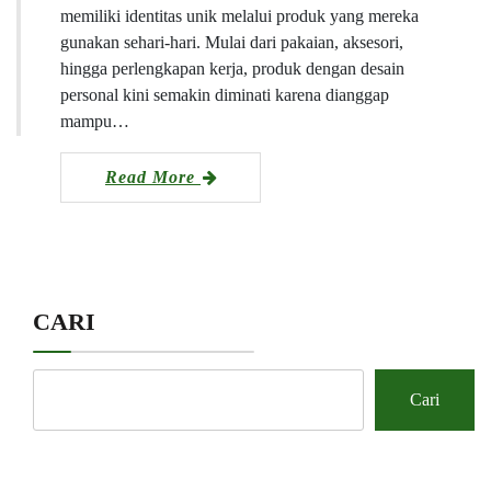
memiliki identitas unik melalui produk yang mereka
gunakan sehari-hari. Mulai dari pakaian, aksesori,
hingga perlengkapan kerja, produk dengan desain
personal kini semakin diminati karena dianggap
mampu…
Read More
CARI
Cari