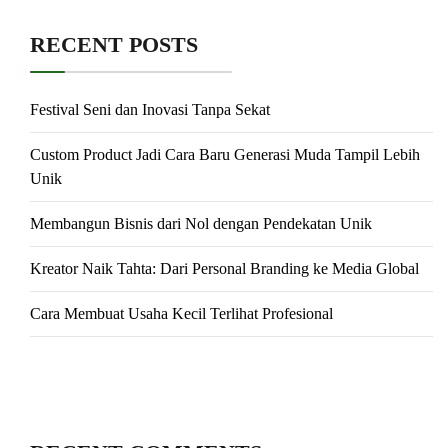
RECENT POSTS
Festival Seni dan Inovasi Tanpa Sekat
Custom Product Jadi Cara Baru Generasi Muda Tampil Lebih
Unik
Membangun Bisnis dari Nol dengan Pendekatan Unik
Kreator Naik Tahta: Dari Personal Branding ke Media Global
Cara Membuat Usaha Kecil Terlihat Profesional