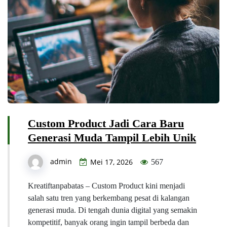
Custom Product Jadi Cara Baru
Generasi Muda Tampil Lebih Unik
admin
Mei 17, 2026
567
Kreatiftanpabatas – Custom Product kini menjadi
salah satu tren yang berkembang pesat di kalangan
generasi muda. Di tengah dunia digital yang semakin
kompetitif, banyak orang ingin tampil berbeda dan