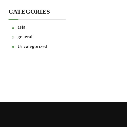
CATEGORIES
asia
general
Uncategorized