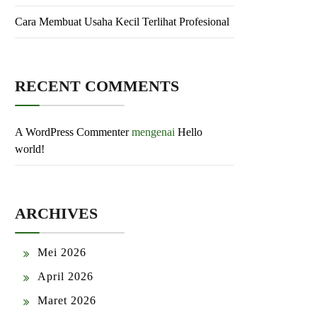
Cara Membuat Usaha Kecil Terlihat Profesional
RECENT COMMENTS
A WordPress Commenter
mengenai
Hello
world!
ARCHIVES
Mei 2026
April 2026
Maret 2026