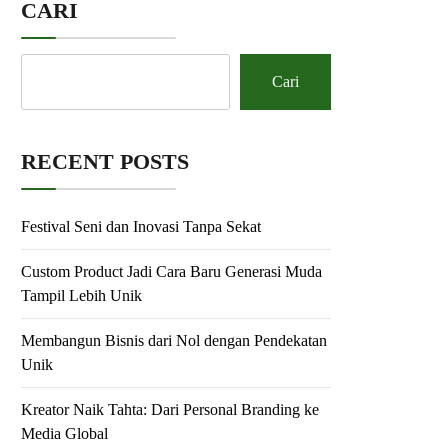
CARI
Cari
RECENT POSTS
Festival Seni dan Inovasi Tanpa Sekat
Custom Product Jadi Cara Baru Generasi Muda
Tampil Lebih Unik
Membangun Bisnis dari Nol dengan Pendekatan
Unik
Kreator Naik Tahta: Dari Personal Branding ke
Media Global