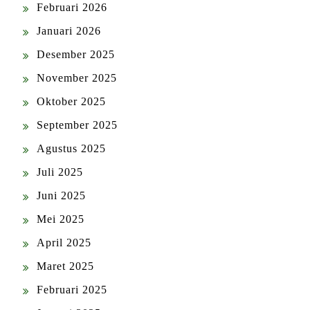
Februari 2026
Januari 2026
Desember 2025
November 2025
Oktober 2025
September 2025
Agustus 2025
Juli 2025
Juni 2025
Mei 2025
April 2025
Maret 2025
Februari 2025