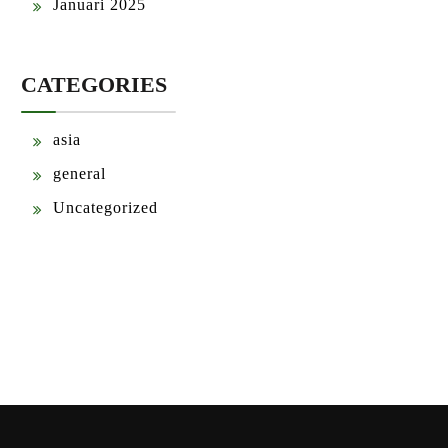
Januari 2025
CATEGORIES
asia
general
Uncategorized