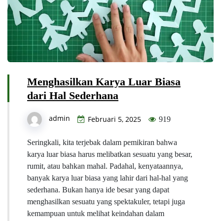
Menghasilkan Karya Luar Biasa
dari Hal Sederhana
admin
Februari 5, 2025
919
Seringkali, kita terjebak dalam pemikiran bahwa
karya luar biasa harus melibatkan sesuatu yang besar,
rumit, atau bahkan mahal. Padahal, kenyataannya,
banyak karya luar biasa yang lahir dari hal-hal yang
sederhana. Bukan hanya ide besar yang dapat
menghasilkan sesuatu yang spektakuler, tetapi juga
kemampuan untuk melihat keindahan dalam