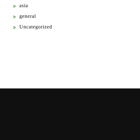
asia
general
Uncategorized