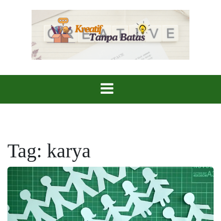
Skip
to
content
Menembus Batas Imajinasi, Ciptakan
Kreatifitas
Perubahan!
Tanpa Batas
Tag:
karya