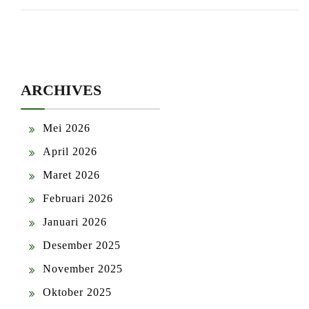
ARCHIVES
Mei 2026
April 2026
Maret 2026
Februari 2026
Januari 2026
Desember 2025
November 2025
Oktober 2025