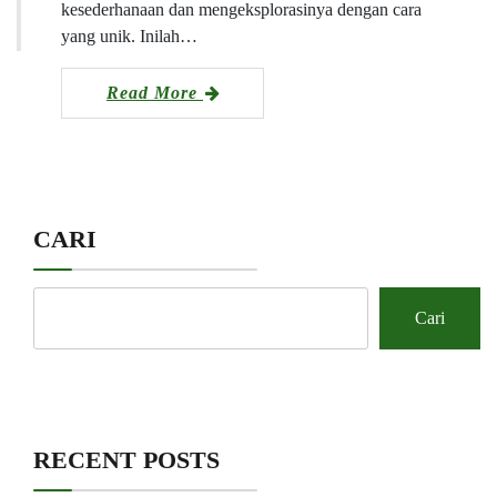
kesederhanaan dan mengeksplorasinya dengan cara
yang unik. Inilah…
Read More
CARI
Cari
RECENT POSTS