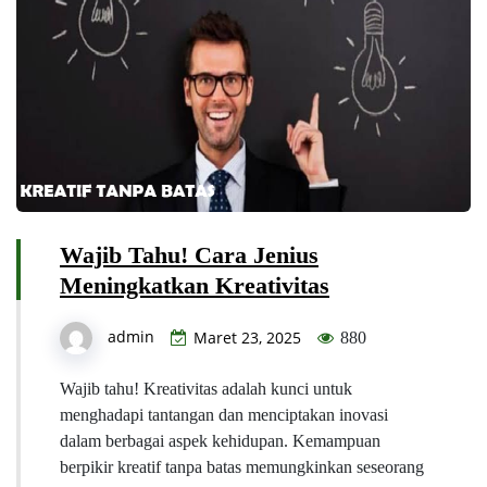
Wajib Tahu! Cara Jenius
Meningkatkan Kreativitas
admin
Maret 23, 2025
880
Wajib tahu! Kreativitas adalah kunci untuk
menghadapi tantangan dan menciptakan inovasi
dalam berbagai aspek kehidupan. Kemampuan
berpikir kreatif tanpa batas memungkinkan seseorang