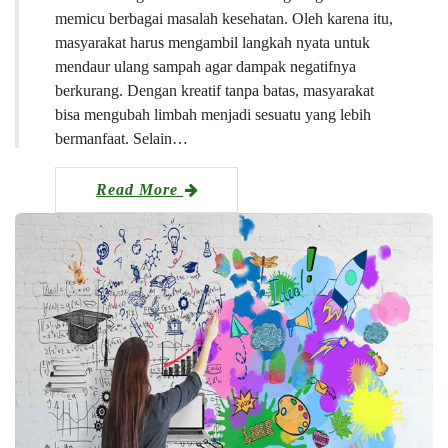
memicu berbagai masalah kesehatan. Oleh karena itu,
masyarakat harus mengambil langkah nyata untuk
mendaur ulang sampah agar dampak negatifnya
berkurang. Dengan kreatif tanpa batas, masyarakat
bisa mengubah limbah menjadi sesuatu yang lebih
bermanfaat. Selain…
Read More