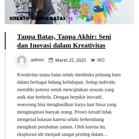
Tanpa Batas, Tanpa Akhir: Seni
dan Inovasi dalam Kreativitas
admin
Maret 25, 2025
965
Kreativitas tanpa batas selalu membuka peluang baru
dalam berbagai bidang kehidupan. Setiap individu
memiliki potensi untuk menciptakan sesuatu yang
unik dan berbeda. Dengan berpikir inovatif,
seseorang bisa menghasilkan karya luar biasa yang
menginspirasi banyak orang. Proses kreatif tidak
mengenal batasan karena selalu berkembang
mengikuti perubahan zaman. Oleh karena itu,
eksplorasi ide menjadi sangat penting dalam…