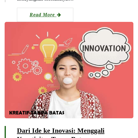
Read More
Dari Ide ke Inovasi: Menggali