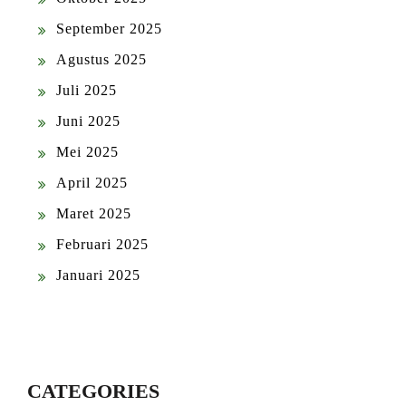
September 2025
Agustus 2025
Juli 2025
Juni 2025
Mei 2025
April 2025
Maret 2025
Februari 2025
Januari 2025
CATEGORIES