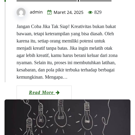
admin
Maret 24, 2025
829
Jangan Coba Jika Tak Siap! Kreativitas bukan bakat
bawaan, tetapi keterampilan yang bisa diasah. Oleh
karena itu, setiap orang memiliki potensi untuk
menjadi kreatif tanpa batas. Jika ingin melatih otak
agar lebih kreatif, kamu harus berani keluar dari zona
nyaman. Selain itu, proses ini membutuhkan latihan,
kesabaran, dan pola pikir terbuka terhadap berbagai
kemungkinan. Mengapa…
Read More