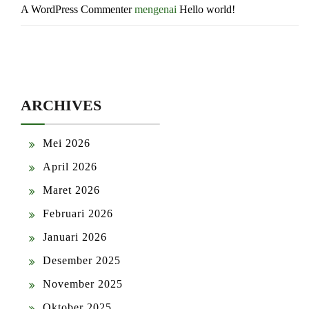
A WordPress Commenter
mengenai
Hello world!
ARCHIVES
Mei 2026
April 2026
Maret 2026
Februari 2026
Januari 2026
Desember 2025
November 2025
Oktober 2025