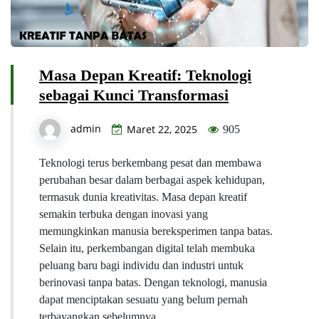
Masa Depan Kreatif: Teknologi
sebagai Kunci Transformasi
admin
Maret 22, 2025
905
Teknologi terus berkembang pesat dan membawa
perubahan besar dalam berbagai aspek kehidupan,
termasuk dunia kreativitas. Masa depan kreatif
semakin terbuka dengan inovasi yang
memungkinkan manusia bereksperimen tanpa batas.
Selain itu, perkembangan digital telah membuka
peluang baru bagi individu dan industri untuk
berinovasi tanpa batas. Dengan teknologi, manusia
dapat menciptakan sesuatu yang belum pernah
terbayangkan sebelumnya.…