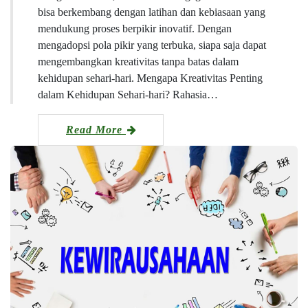
bisa berkembang dengan latihan dan kebiasaan yang
mendukung proses berpikir inovatif. Dengan
mengadopsi pola pikir yang terbuka, siapa saja dapat
mengembangkan kreativitas tanpa batas dalam
kehidupan sehari-hari. Mengapa Kreativitas Penting
dalam Kehidupan Sehari-hari? Rahasia…
Read More