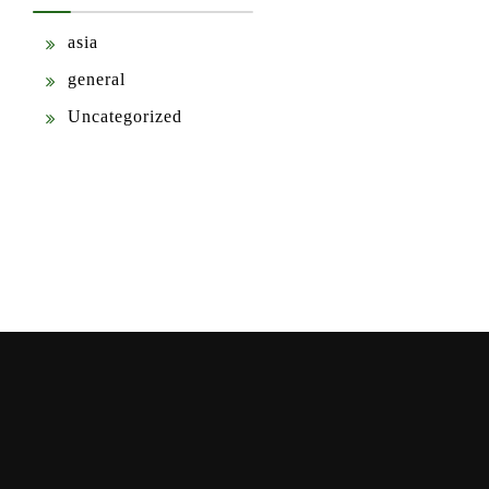
asia
general
Uncategorized