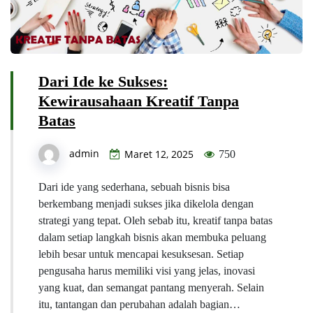
Dari Ide ke Sukses:
Kewirausahaan Kreatif Tanpa
Batas
admin
Maret 12, 2025
750
Dari ide yang sederhana, sebuah bisnis bisa
berkembang menjadi sukses jika dikelola dengan
strategi yang tepat. Oleh sebab itu, kreatif tanpa batas
dalam setiap langkah bisnis akan membuka peluang
lebih besar untuk mencapai kesuksesan. Setiap
pengusaha harus memiliki visi yang jelas, inovasi
yang kuat, dan semangat pantang menyerah. Selain
itu, tantangan dan perubahan adalah bagian…