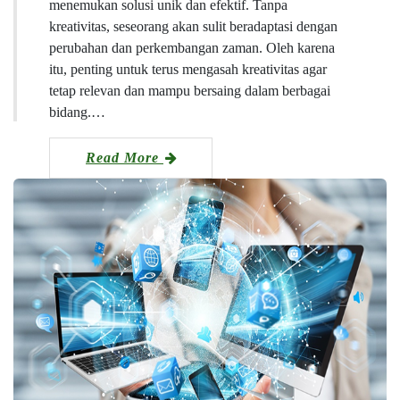
menemukan solusi unik dan efektif. Tanpa
kreativitas, seseorang akan sulit beradaptasi dengan
perubahan dan perkembangan zaman. Oleh karena
itu, penting untuk terus mengasah kreativitas agar
tetap relevan dan mampu bersaing dalam berbagai
bidang.…
Read More