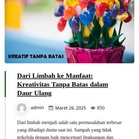
Dari Limbah ke Manfaat:
Kreativitas Tanpa Batas dalam
Daur Ulang
admin
Maret 26, 2025
850
Dari limbah menjadi salah satu permasalahan terbesar
yang dihadapi dunia saat ini. Sampah yang tidak
terkelola dengan baik mencemari lingkungan dan