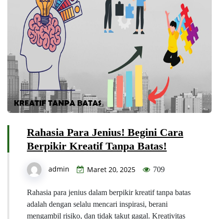
Rahasia Para Jenius! Begini Cara
Berpikir Kreatif Tanpa Batas!
admin
Maret 20, 2025
709
Rahasia para jenius dalam berpikir kreatif tanpa batas
adalah dengan selalu mencari inspirasi, berani
mengambil risiko, dan tidak takut gagal. Kreativitas