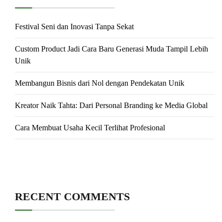
Festival Seni dan Inovasi Tanpa Sekat
Custom Product Jadi Cara Baru Generasi Muda Tampil Lebih
Unik
Membangun Bisnis dari Nol dengan Pendekatan Unik
Kreator Naik Tahta: Dari Personal Branding ke Media Global
Cara Membuat Usaha Kecil Terlihat Profesional
RECENT COMMENTS