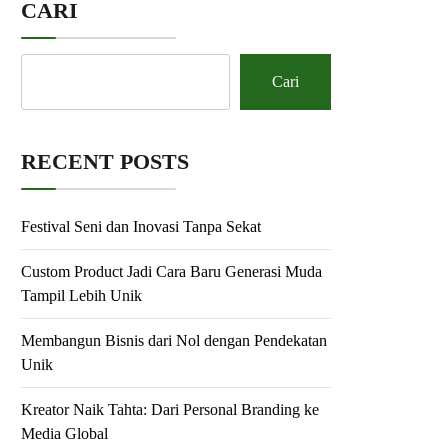
CARI
Cari
RECENT POSTS
Festival Seni dan Inovasi Tanpa Sekat
Custom Product Jadi Cara Baru Generasi Muda
Tampil Lebih Unik
Membangun Bisnis dari Nol dengan Pendekatan
Unik
Kreator Naik Tahta: Dari Personal Branding ke
Media Global