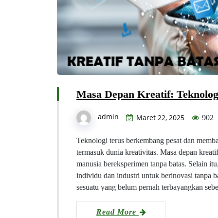
Masa Depan Kreatif: Teknolog
admin
Maret 22, 2025
902
Teknologi terus berkembang pesat dan memba
termasuk dunia kreativitas. Masa depan krea
manusia bereksperimen tanpa batas. Selain it
individu dan industri untuk berinovasi tanpa
sesuatu yang belum pernah terbayangkan se
Read More