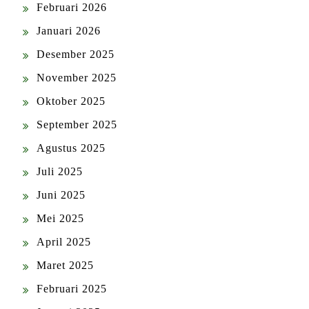
Februari 2026
Januari 2026
Desember 2025
November 2025
Oktober 2025
September 2025
Agustus 2025
Juli 2025
Juni 2025
Mei 2025
April 2025
Maret 2025
Februari 2025