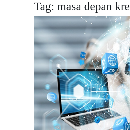
Tag:
masa depan kre