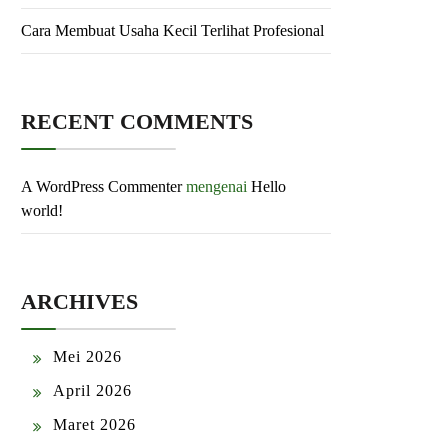
Cara Membuat Usaha Kecil Terlihat Profesional
RECENT COMMENTS
A WordPress Commenter
mengenai
Hello
world!
ARCHIVES
Mei 2026
April 2026
Maret 2026