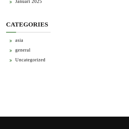
Januari 2025
CATEGORIES
asia
general
Uncategorized