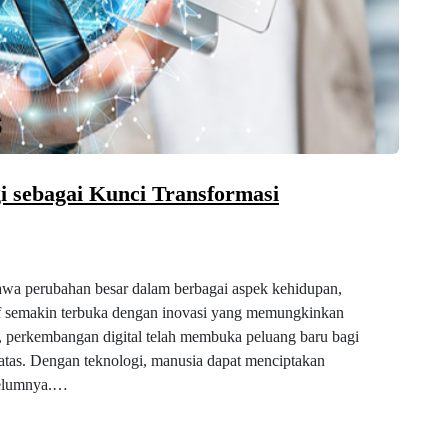
i sebagai Kunci Transformasi
wa perubahan besar dalam berbagai aspek kehidupan,
tif semakin terbuka dengan inovasi yang memungkinkan
u, perkembangan digital telah membuka peluang baru bagi
 batas. Dengan teknologi, manusia dapat menciptakan
belumnya.…