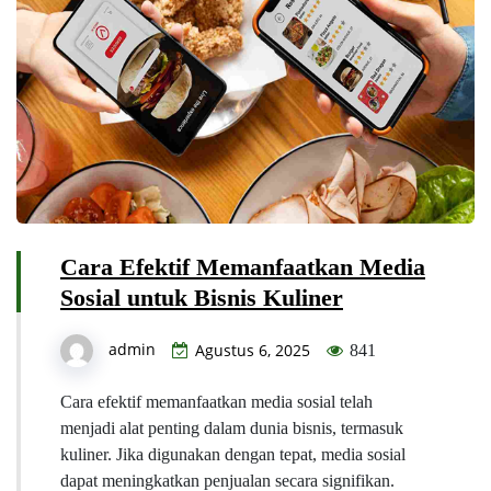
Cara Efektif Memanfaatkan Media
Sosial untuk Bisnis Kuliner
admin
Agustus 6, 2025
841
Cara efektif memanfaatkan media sosial telah
menjadi alat penting dalam dunia bisnis, termasuk
kuliner. Jika digunakan dengan tepat, media sosial
dapat meningkatkan penjualan secara signifikan.