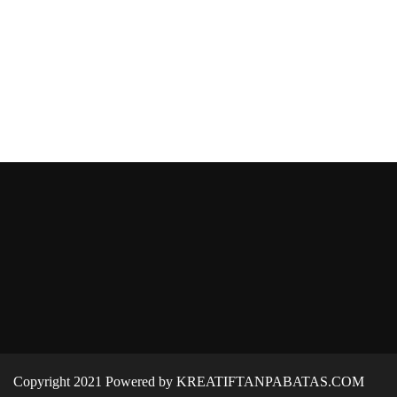
Copyright 2021 Powered by KREATIFTANPABATAS.COM