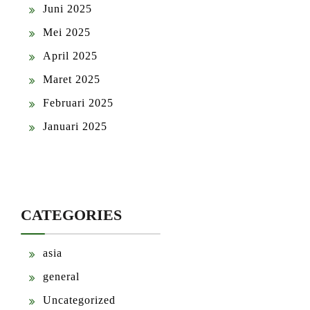
Juni 2025
Mei 2025
April 2025
Maret 2025
Februari 2025
Januari 2025
CATEGORIES
asia
general
Uncategorized