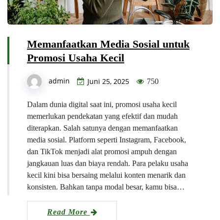
Memanfaatkan Media Sosial untuk
Promosi Usaha Kecil
admin
Juni 25, 2025
750
Dalam dunia digital saat ini, promosi usaha kecil
memerlukan pendekatan yang efektif dan mudah
diterapkan. Salah satunya dengan memanfaatkan
media sosial. Platform seperti Instagram, Facebook,
dan TikTok menjadi alat promosi ampuh dengan
jangkauan luas dan biaya rendah. Para pelaku usaha
kecil kini bisa bersaing melalui konten menarik dan
konsisten. Bahkan tanpa modal besar, kamu bisa…
Read More