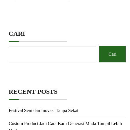
CARI
Cari
RECENT POSTS
Festival Seni dan Inovasi Tanpa Sekat
Custom Product Jadi Cara Baru Generasi Muda Tampil Lebih