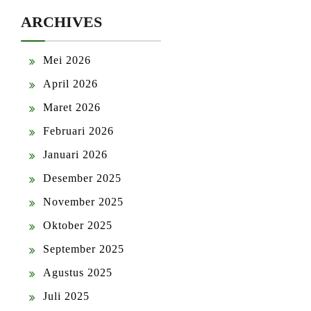
ARCHIVES
Mei 2026
April 2026
Maret 2026
Februari 2026
Januari 2026
Desember 2025
November 2025
Oktober 2025
September 2025
Agustus 2025
Juli 2025