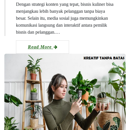
Dengan strategi konten yang tepat, bisnis kuliner bisa
menjangkau lebih banyak pelanggan tanpa biaya
besar. Selain itu, media sosial juga memungkinkan
komunikasi langsung dan interaktif antara pemilik
bisnis dan pelanggan.…
Read More