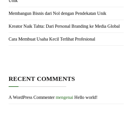
Unik
Membangun Bisnis dari Nol dengan Pendekatan Unik
Kreator Naik Tahta: Dari Personal Branding ke Media Global
Cara Membuat Usaha Kecil Terlihat Profesional
RECENT COMMENTS
A WordPress Commenter
mengenai
Hello world!