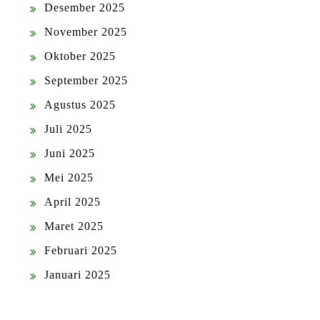
Desember 2025
November 2025
Oktober 2025
September 2025
Agustus 2025
Juli 2025
Juni 2025
Mei 2025
April 2025
Maret 2025
Februari 2025
Januari 2025