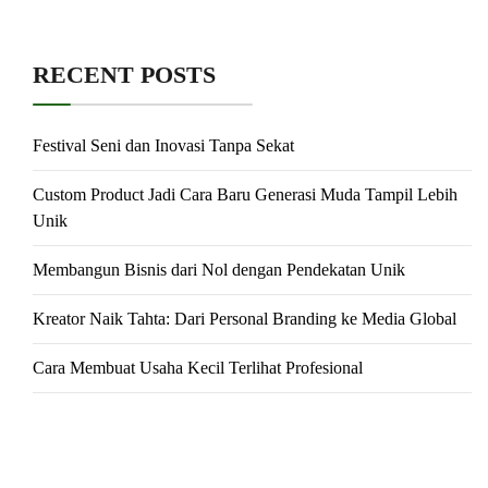
RECENT POSTS
Festival Seni dan Inovasi Tanpa Sekat
Custom Product Jadi Cara Baru Generasi Muda Tampil Lebih
Unik
Membangun Bisnis dari Nol dengan Pendekatan Unik
Kreator Naik Tahta: Dari Personal Branding ke Media Global
Cara Membuat Usaha Kecil Terlihat Profesional