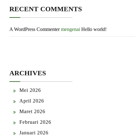
RECENT COMMENTS
A WordPress Commenter
mengenai
Hello world!
ARCHIVES
Mei 2026
April 2026
Maret 2026
Februari 2026
Januari 2026