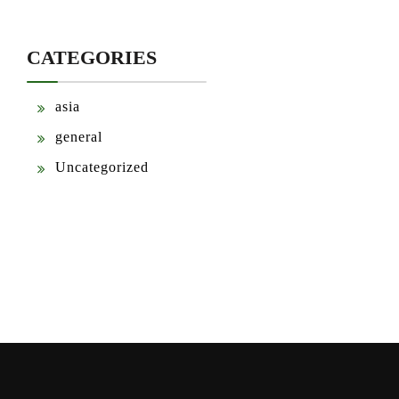
CATEGORIES
asia
general
Uncategorized