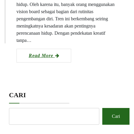
hidup. Oleh karena itu, banyak orang menggunakan
vision board sebagai bagian dari rutinitas
pengembangan diri. Tren ini berkembang seiring
meningkatnya kesadaran akan pentingnya
perencanaan hidup. Dengan pendekatan kreatif
tanpa…
Read More
CARI
Cari