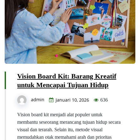
Vision Board Kit: Barang Kreatif
untuk Mencapai Tujuan Hidup
admin
Januari 10, 2026
636
Vision board kit menjadi alat populer untuk
membantu seseorang merancang tujuan hidup secara
visual dan terarah. Selain itu, metode visual
memudahkan otak memahami arah dan prioritas