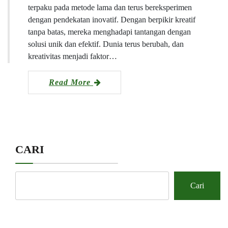
terpaku pada metode lama dan terus bereksperimen
dengan pendekatan inovatif. Dengan berpikir kreatif
tanpa batas, mereka menghadapi tantangan dengan
solusi unik dan efektif. Dunia terus berubah, dan
kreativitas menjadi faktor…
Read More
CARI
Cari