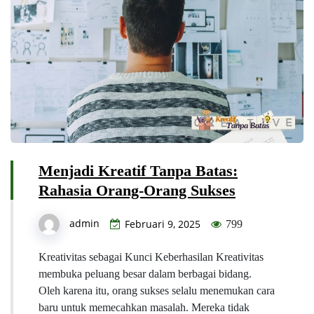
Menjadi Kreatif Tanpa Batas:
Rahasia Orang-Orang Sukses
admin
Februari 9, 2025
799
Kreativitas sebagai Kunci Keberhasilan Kreativitas
membuka peluang besar dalam berbagai bidang.
Oleh karena itu, orang sukses selalu menemukan cara
baru untuk memecahkan masalah. Mereka tidak