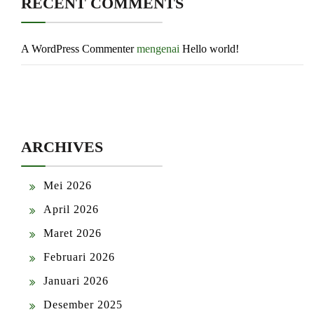
RECENT COMMENTS
A WordPress Commenter
mengenai
Hello world!
ARCHIVES
Mei 2026
April 2026
Maret 2026
Februari 2026
Januari 2026
Desember 2025