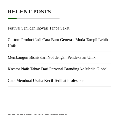
RECENT POSTS
Festival Seni dan Inovasi Tanpa Sekat
Custom Product Jadi Cara Baru Generasi Muda Tampil Lebih
Unik
Membangun Bisnis dari Nol dengan Pendekatan Unik
Kreator Naik Tahta: Dari Personal Branding ke Media Global
Cara Membuat Usaha Kecil Terlihat Profesional