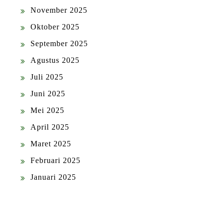
November 2025
Oktober 2025
September 2025
Agustus 2025
Juli 2025
Juni 2025
Mei 2025
April 2025
Maret 2025
Februari 2025
Januari 2025