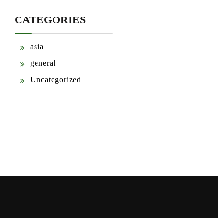
CATEGORIES
asia
general
Uncategorized