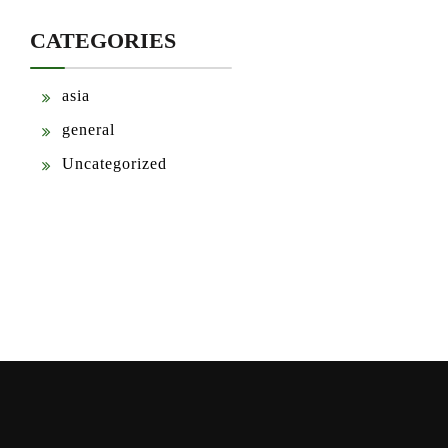
CATEGORIES
asia
general
Uncategorized