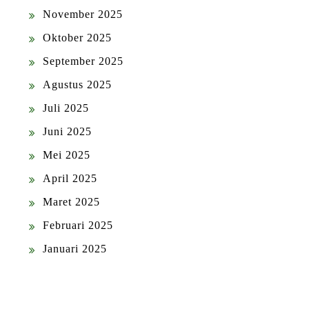
November 2025
Oktober 2025
September 2025
Agustus 2025
Juli 2025
Juni 2025
Mei 2025
April 2025
Maret 2025
Februari 2025
Januari 2025