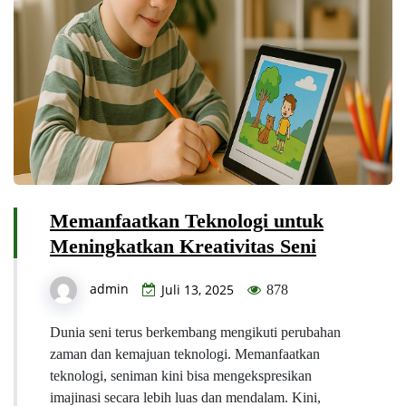
Memanfaatkan Teknologi untuk
Meningkatkan Kreativitas Seni
admin
Juli 13, 2025
878
Dunia seni terus berkembang mengikuti perubahan
zaman dan kemajuan teknologi. Memanfaatkan
teknologi, seniman kini bisa mengekspresikan
imajinasi secara lebih luas dan mendalam. Kini,