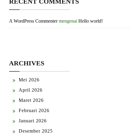
RECENT COMMENTS
A WordPress Commenter
mengenai
Hello world!
ARCHIVES
Mei 2026
April 2026
Maret 2026
Februari 2026
Januari 2026
Desember 2025