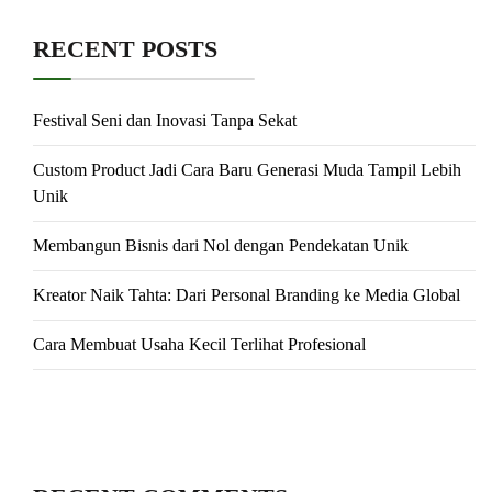
RECENT POSTS
Festival Seni dan Inovasi Tanpa Sekat
Custom Product Jadi Cara Baru Generasi Muda Tampil Lebih
Unik
Membangun Bisnis dari Nol dengan Pendekatan Unik
Kreator Naik Tahta: Dari Personal Branding ke Media Global
Cara Membuat Usaha Kecil Terlihat Profesional