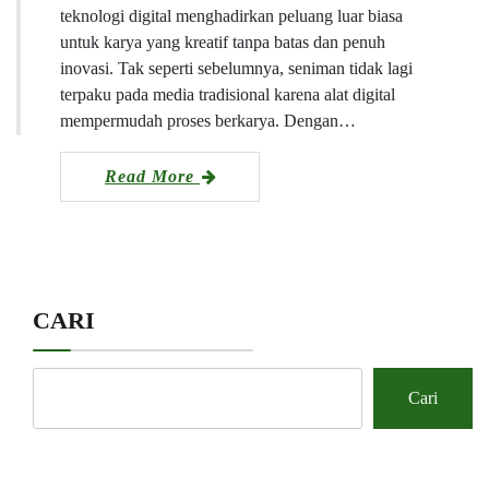
teknologi digital menghadirkan peluang luar biasa
untuk karya yang kreatif tanpa batas dan penuh
inovasi. Tak seperti sebelumnya, seniman tidak lagi
terpaku pada media tradisional karena alat digital
mempermudah proses berkarya. Dengan…
Read More
CARI
Cari