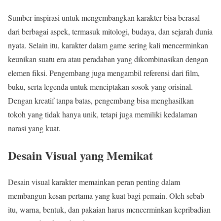
Sumber inspirasi untuk mengembangkan karakter bisa berasal
dari berbagai aspek, termasuk mitologi, budaya, dan sejarah dunia
nyata. Selain itu, karakter dalam game sering kali mencerminkan
keunikan suatu era atau peradaban yang dikombinasikan dengan
elemen fiksi. Pengembang juga mengambil referensi dari film,
buku, serta legenda untuk menciptakan sosok yang orisinal.
Dengan kreatif tanpa batas, pengembang bisa menghasilkan
tokoh yang tidak hanya unik, tetapi juga memiliki kedalaman
narasi yang kuat.
Desain Visual yang Memikat
Desain visual karakter memainkan peran penting dalam
membangun kesan pertama yang kuat bagi pemain. Oleh sebab
itu, warna, bentuk, dan pakaian harus mencerminkan kepribadian