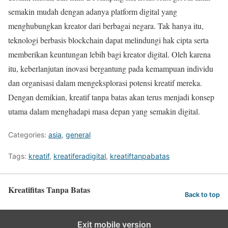
semakin mudah dengan adanya platform digital yang
menghubungkan kreator dari berbagai negara. Tak hanya itu,
teknologi berbasis blockchain dapat melindungi hak cipta serta
memberikan keuntungan lebih bagi kreator digital. Oleh karena
itu, keberlanjutan inovasi bergantung pada kemampuan individu
dan organisasi dalam mengeksplorasi potensi kreatif mereka.
Dengan demikian, kreatif tanpa batas akan terus menjadi konsep
utama dalam menghadapi masa depan yang semakin digital.
Categories:
asia
,
general
Tags:
kreatif
,
kreatiferadigital
,
kreatiftanpabatas
Kreatifitas Tanpa Batas
Back to top
Exit mobile version