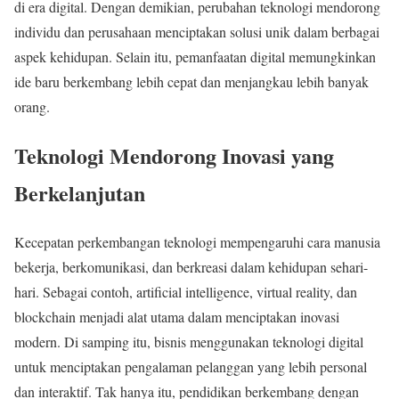
di era digital. Dengan demikian, perubahan teknologi mendorong
individu dan perusahaan menciptakan solusi unik dalam berbagai
aspek kehidupan. Selain itu, pemanfaatan digital memungkinkan
ide baru berkembang lebih cepat dan menjangkau lebih banyak
orang.
Teknologi Mendorong Inovasi yang
Berkelanjutan
Kecepatan perkembangan teknologi mempengaruhi cara manusia
bekerja, berkomunikasi, dan berkreasi dalam kehidupan sehari-
hari. Sebagai contoh, artificial intelligence, virtual reality, dan
blockchain menjadi alat utama dalam menciptakan inovasi
modern. Di samping itu, bisnis menggunakan teknologi digital
untuk menciptakan pengalaman pelanggan yang lebih personal
dan interaktif. Tak hanya itu, pendidikan berkembang dengan