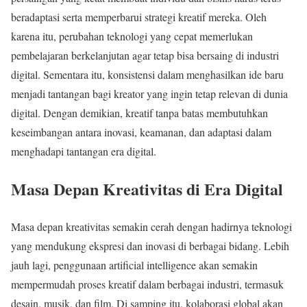
beradaptasi serta memperbarui strategi kreatif mereka. Oleh
karena itu, perubahan teknologi yang cepat memerlukan
pembelajaran berkelanjutan agar tetap bisa bersaing di industri
digital. Sementara itu, konsistensi dalam menghasilkan ide baru
menjadi tantangan bagi kreator yang ingin tetap relevan di dunia
digital. Dengan demikian, kreatif tanpa batas membutuhkan
keseimbangan antara inovasi, keamanan, dan adaptasi dalam
menghadapi tantangan era digital.
Masa Depan Kreativitas di Era Digital
Masa depan kreativitas semakin cerah dengan hadirnya teknologi
yang mendukung ekspresi dan inovasi di berbagai bidang. Lebih
jauh lagi, penggunaan artificial intelligence akan semakin
mempermudah proses kreatif dalam berbagai industri, termasuk
desain, musik, dan film. Di samping itu, kolaborasi global akan