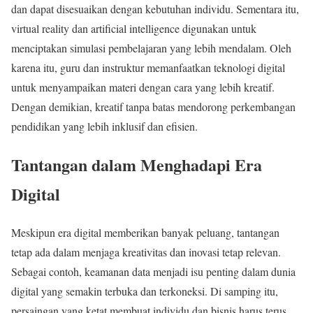
dan dapat disesuaikan dengan kebutuhan individu. Sementara itu,
virtual reality dan artificial intelligence digunakan untuk
menciptakan simulasi pembelajaran yang lebih mendalam. Oleh
karena itu, guru dan instruktur memanfaatkan teknologi digital
untuk menyampaikan materi dengan cara yang lebih kreatif.
Dengan demikian, kreatif tanpa batas mendorong perkembangan
pendidikan yang lebih inklusif dan efisien.
Tantangan dalam Menghadapi Era
Digital
Meskipun era digital memberikan banyak peluang, tantangan
tetap ada dalam menjaga kreativitas dan inovasi tetap relevan.
Sebagai contoh, keamanan data menjadi isu penting dalam dunia
digital yang semakin terbuka dan terkoneksi. Di samping itu,
persaingan yang ketat membuat individu dan bisnis harus terus