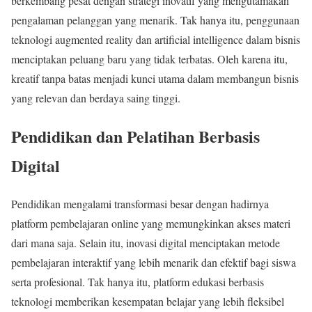
berkembang pesat dengan strategi inovatif yang mengutamakan
pengalaman pelanggan yang menarik. Tak hanya itu, penggunaan
teknologi augmented reality dan artificial intelligence dalam bisnis
menciptakan peluang baru yang tidak terbatas. Oleh karena itu,
kreatif tanpa batas menjadi kunci utama dalam membangun bisnis
yang relevan dan berdaya saing tinggi.
Pendidikan dan Pelatihan Berbasis
Digital
Pendidikan mengalami transformasi besar dengan hadirnya
platform pembelajaran online yang memungkinkan akses materi
dari mana saja. Selain itu, inovasi digital menciptakan metode
pembelajaran interaktif yang lebih menarik dan efektif bagi siswa
serta profesional. Tak hanya itu, platform edukasi berbasis
teknologi memberikan kesempatan belajar yang lebih fleksibel