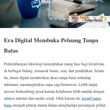
Era Digital Membuka Peluang Tanpa
Batas
Perkembangan teknologi menciptakan ruang luas bagi kreativitas
di berbagai bidang, termasuk bisnis, seni, dan pendidikan. Selain
itu, dunia digital memberikan akses tanpa batas terhadap
informasi, memungkinkan siapa saja berinovasi. Lebih lanjut,
inovasi berkembang pesat karena kolaborasi lebih mudah dengan
adanya internet dan media sosial. Oleh karena itu,
kreatif tanpa
batas
menjadi prinsip utama dalam menghadapi persaingan global