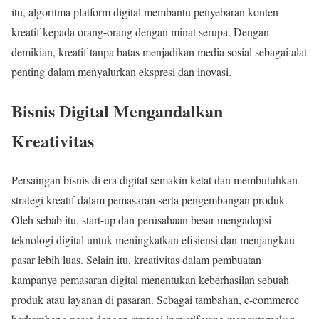
itu, algoritma platform digital membantu penyebaran konten
kreatif kepada orang-orang dengan minat serupa. Dengan
demikian, kreatif tanpa batas menjadikan media sosial sebagai alat
penting dalam menyalurkan ekspresi dan inovasi.
Bisnis Digital Mengandalkan
Kreativitas
Persaingan bisnis di era digital semakin ketat dan membutuhkan
strategi kreatif dalam pemasaran serta pengembangan produk.
Oleh sebab itu, start-up dan perusahaan besar mengadopsi
teknologi digital untuk meningkatkan efisiensi dan menjangkau
pasar lebih luas. Selain itu, kreativitas dalam pembuatan
kampanye pemasaran digital menentukan keberhasilan sebuah
produk atau layanan di pasaran. Sebagai tambahan, e-commerce