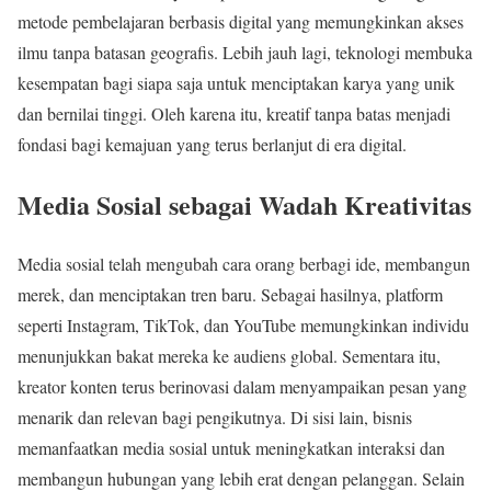
metode pembelajaran berbasis digital yang memungkinkan akses
ilmu tanpa batasan geografis. Lebih jauh lagi, teknologi membuka
kesempatan bagi siapa saja untuk menciptakan karya yang unik
dan bernilai tinggi. Oleh karena itu, kreatif tanpa batas menjadi
fondasi bagi kemajuan yang terus berlanjut di era digital.
Media Sosial sebagai Wadah Kreativitas
Media sosial telah mengubah cara orang berbagi ide, membangun
merek, dan menciptakan tren baru. Sebagai hasilnya, platform
seperti Instagram, TikTok, dan YouTube memungkinkan individu
menunjukkan bakat mereka ke audiens global. Sementara itu,
kreator konten terus berinovasi dalam menyampaikan pesan yang
menarik dan relevan bagi pengikutnya. Di sisi lain, bisnis
memanfaatkan media sosial untuk meningkatkan interaksi dan
membangun hubungan yang lebih erat dengan pelanggan. Selain