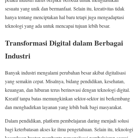
sesuatu yang unik dan bermanfaat. Selain itu, kreativitas tidak
hanya tentang menciptakan hal baru tetapi juga mengadaptasi
teknologi yang ada untuk mencapai tujuan lebih besar.
Transformasi Digital dalam Berbagai
Industri
Banyak industri mengalami perubahan besar akibat digitalisasi
yang semakin cepat. Misalnya, bidang pendidikan, kesehatan,
keuangan, dan hiburan terus berinovasi dengan teknologi digital.
Kreatif tanpa batas memungkinkan sektor-sektor ini berkembang
dan menghadirkan layanan yang lebih baik bagi masyarakat.
Dalam pendidikan, platform pembelajaran daring menjadi solusi
bagi keterbatasan akses ke ilmu pengetahuan. Selain itu, teknologi
kecerdasan buatan membantu personalisasi pembelajaran sesuai