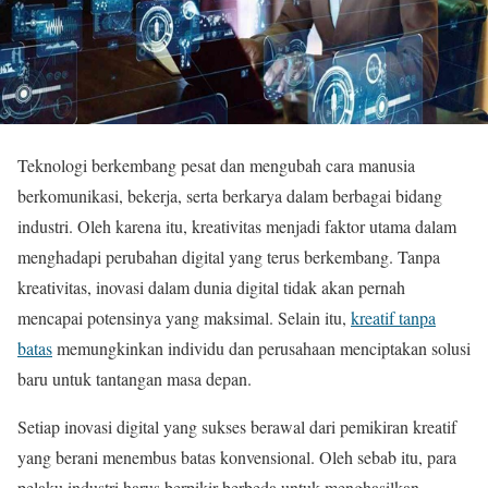
Teknologi berkembang pesat dan mengubah cara manusia
berkomunikasi, bekerja, serta berkarya dalam berbagai bidang
industri. Oleh karena itu, kreativitas menjadi faktor utama dalam
menghadapi perubahan digital yang terus berkembang. Tanpa
kreativitas, inovasi dalam dunia digital tidak akan pernah
mencapai potensinya yang maksimal. Selain itu,
kreatif tanpa
batas
memungkinkan individu dan perusahaan menciptakan solusi
baru untuk tantangan masa depan.
Setiap inovasi digital yang sukses berawal dari pemikiran kreatif
yang berani menembus batas konvensional. Oleh sebab itu, para
pelaku industri harus berpikir berbeda untuk menghasilkan