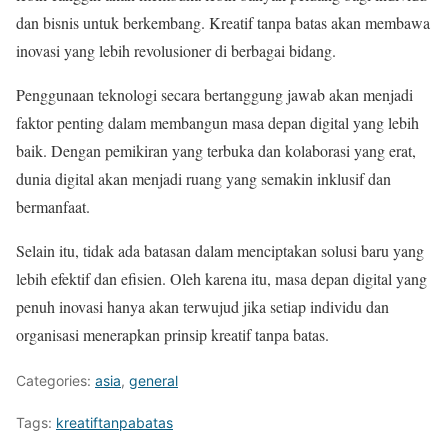
dan bisnis untuk berkembang. Kreatif tanpa batas akan membawa
inovasi yang lebih revolusioner di berbagai bidang.
Penggunaan teknologi secara bertanggung jawab akan menjadi
faktor penting dalam membangun masa depan digital yang lebih
baik. Dengan pemikiran yang terbuka dan kolaborasi yang erat,
dunia digital akan menjadi ruang yang semakin inklusif dan
bermanfaat.
Selain itu, tidak ada batasan dalam menciptakan solusi baru yang
lebih efektif dan efisien. Oleh karena itu, masa depan digital yang
penuh inovasi hanya akan terwujud jika setiap individu dan
organisasi menerapkan prinsip kreatif tanpa batas.
Categories:
asia
,
general
Tags:
kreatiftanpabatas