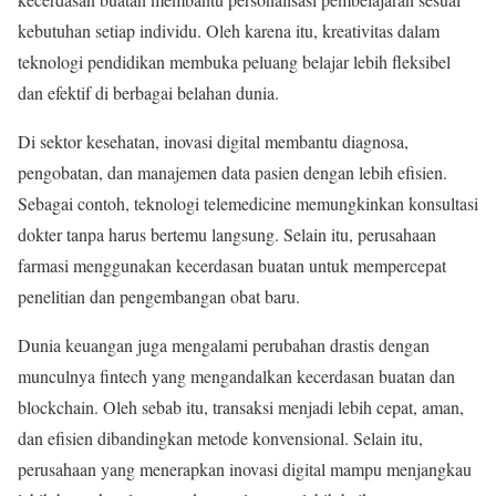
kebutuhan setiap individu. Oleh karena itu, kreativitas dalam
teknologi pendidikan membuka peluang belajar lebih fleksibel
dan efektif di berbagai belahan dunia.
Di sektor kesehatan, inovasi digital membantu diagnosa,
pengobatan, dan manajemen data pasien dengan lebih efisien.
Sebagai contoh, teknologi telemedicine memungkinkan konsultasi
dokter tanpa harus bertemu langsung. Selain itu, perusahaan
farmasi menggunakan kecerdasan buatan untuk mempercepat
penelitian dan pengembangan obat baru.
Dunia keuangan juga mengalami perubahan drastis dengan
munculnya fintech yang mengandalkan kecerdasan buatan dan
blockchain. Oleh sebab itu, transaksi menjadi lebih cepat, aman,
dan efisien dibandingkan metode konvensional. Selain itu,
perusahaan yang menerapkan inovasi digital mampu menjangkau