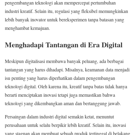
pengembangan teknologi akan mempercepat pertumbuhan
industri kreatif. Selain itu, regulasi yang fleksibel memungkinkan
lebih banyak inovator untuk bereksperimen tanpa batasan yang
menghambat kemajuan.
Menghadapi Tantangan di Era Digital
Meskipun digitalisasi membawa banyak peluang, ada berbagai
tantangan yang harus dihadapi. Misalnya, keamanan data menjadi
isu penting yang harus diperhatikan dalam pengembangan
teknologi digital. Oleh karena itu, kreatif tanpa batas tidak hanya
berarti menciptakan inovasi tetapi juga memastikan bahwa
teknologi yang dikembangkan aman dan bertanggung jawab.
Persaingan dalam industri digital semakin ketat, menuntut
perusahaan untuk selalu berpikir lebih kreatif. Selain itu, inovasi
yang stagnan akan membuat sebuah produk tertinggal di belakang