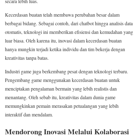
secara lebih luas.
Kecerdasan buatan telah membawa perubahan besar dalam
berbagai bidang. Sebagai contoh, dari chatbot hingga analisis data
otomatis, teknologi ini memberikan efisiensi dan kemudahan yang
luar biasa. Oleh karena itu, inovasi dalam kecerdasan buatan
hanya mungkin terjadi ketika individu dan tim bekerja dengan
kreativitas tanpa batas.
Industri game juga berkembang pesat dengan teknologi terbaru.
Pengembang game menggunakan kecerdasan buatan untuk
menciptakan pengalaman bermain yang lebih realistis dan
menantang. Oleh sebab itu, kreativitas dalam dunia game
memungkinkan pemain merasakan petualangan yang lebih
interaktif dan mendalam.
Mendorong Inovasi Melalui Kolaborasi