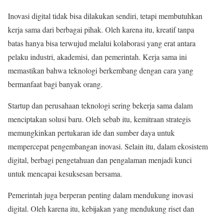
Inovasi digital tidak bisa dilakukan sendiri, tetapi membutuhkan
kerja sama dari berbagai pihak. Oleh karena itu, kreatif tanpa
batas hanya bisa terwujud melalui kolaborasi yang erat antara
pelaku industri, akademisi, dan pemerintah. Kerja sama ini
memastikan bahwa teknologi berkembang dengan cara yang
bermanfaat bagi banyak orang.
Startup dan perusahaan teknologi sering bekerja sama dalam
menciptakan solusi baru. Oleh sebab itu, kemitraan strategis
memungkinkan pertukaran ide dan sumber daya untuk
mempercepat pengembangan inovasi. Selain itu, dalam ekosistem
digital, berbagi pengetahuan dan pengalaman menjadi kunci
untuk mencapai kesuksesan bersama.
Pemerintah juga berperan penting dalam mendukung inovasi
digital. Oleh karena itu, kebijakan yang mendukung riset dan