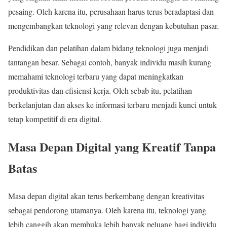
pesaing. Oleh karena itu, perusahaan harus terus beradaptasi dan
mengembangkan teknologi yang relevan dengan kebutuhan pasar.
Pendidikan dan pelatihan dalam bidang teknologi juga menjadi
tantangan besar. Sebagai contoh, banyak individu masih kurang
memahami teknologi terbaru yang dapat meningkatkan
produktivitas dan efisiensi kerja. Oleh sebab itu, pelatihan
berkelanjutan dan akses ke informasi terbaru menjadi kunci untuk
tetap kompetitif di era digital.
Masa Depan Digital yang Kreatif Tanpa
Batas
Masa depan digital akan terus berkembang dengan kreativitas
sebagai pendorong utamanya. Oleh karena itu, teknologi yang
lebih canggih akan membuka lebih banyak peluang bagi individu