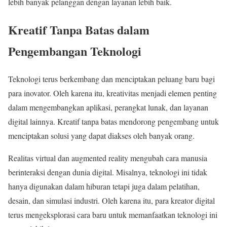
lebih banyak pelanggan dengan layanan lebih baik.
Kreatif Tanpa Batas dalam
Pengembangan Teknologi
Teknologi terus berkembang dan menciptakan peluang baru bagi
para inovator. Oleh karena itu, kreativitas menjadi elemen penting
dalam mengembangkan aplikasi, perangkat lunak, dan layanan
digital lainnya. Kreatif tanpa batas mendorong pengembang untuk
menciptakan solusi yang dapat diakses oleh banyak orang.
Realitas virtual dan augmented reality mengubah cara manusia
berinteraksi dengan dunia digital. Misalnya, teknologi ini tidak
hanya digunakan dalam hiburan tetapi juga dalam pelatihan,
desain, dan simulasi industri. Oleh karena itu, para kreator digital
terus mengeksplorasi cara baru untuk memanfaatkan teknologi ini