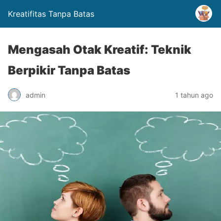
Kreatifitas Tanpa Batas
Mengasah Otak Kreatif: Teknik
Berpikir Tanpa Batas
admin
1 tahun ago