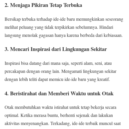
2. Menjaga Pikiran Tetap Terbuka
Bersikap terbuka terhadap ide-ide baru memungkinkan seseorang
melihat peluang yang tidak terpikirkan sebelumnya. Hindari
langsung menolak gagasan hanya karena berbeda dari kebiasaan.
3. Mencari Inspirasi dari Lingkungan Sekitar
Inspirasi bisa datang dari mana saja, seperti alam, seni, atau
percakapan dengan orang lain. Mengamati lingkungan sekitar
dengan lebih teliti dapat memicu ide-ide baru yang kreatif.
4. Beristirahat dan Memberi Waktu untuk Otak
Otak membutuhkan waktu istirahat untuk tetap bekerja secara
optimal. Ketika merasa buntu, berhenti sejenak dan lakukan
aktivitas menyenangkan. Terkadang, ide-ide terbaik muncul saat