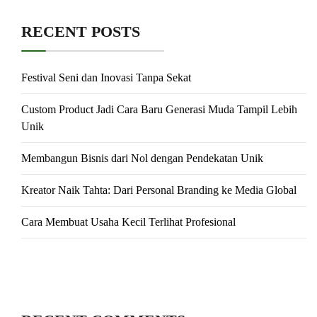
RECENT POSTS
Festival Seni dan Inovasi Tanpa Sekat
Custom Product Jadi Cara Baru Generasi Muda Tampil Lebih
Unik
Membangun Bisnis dari Nol dengan Pendekatan Unik
Kreator Naik Tahta: Dari Personal Branding ke Media Global
Cara Membuat Usaha Kecil Terlihat Profesional