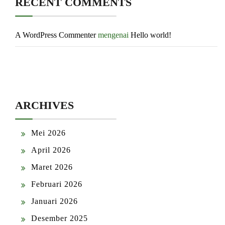
RECENT COMMENTS
A WordPress Commenter
mengenai
Hello world!
ARCHIVES
Mei 2026
April 2026
Maret 2026
Februari 2026
Januari 2026
Desember 2025