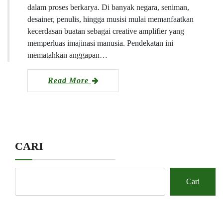
dalam proses berkarya. Di banyak negara, seniman,
desainer, penulis, hingga musisi mulai memanfaatkan
kecerdasan buatan sebagai creative amplifier yang
memperluas imajinasi manusia. Pendekatan ini
mematahkan anggapan…
Read More
CARI
Cari