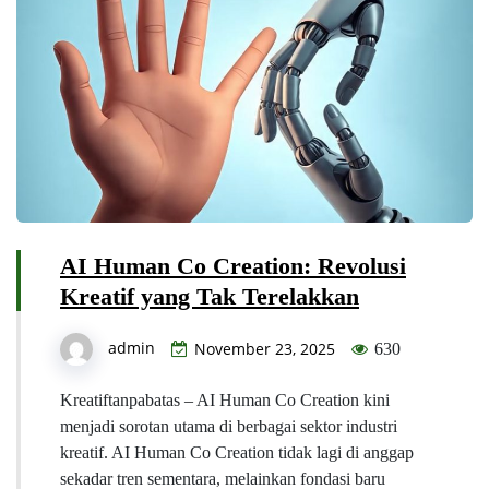
AI Human Co Creation: Revolusi
Kreatif yang Tak Terelakkan
admin
November 23, 2025
630
Kreatiftanpabatas – AI Human Co Creation kini
menjadi sorotan utama di berbagai sektor industri
kreatif. AI Human Co Creation tidak lagi di anggap
sekadar tren sementara, melainkan fondasi baru