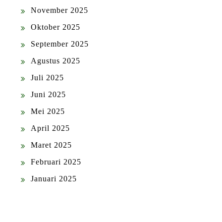
November 2025
Oktober 2025
September 2025
Agustus 2025
Juli 2025
Juni 2025
Mei 2025
April 2025
Maret 2025
Februari 2025
Januari 2025