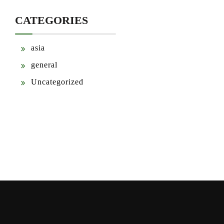
CATEGORIES
asia
general
Uncategorized