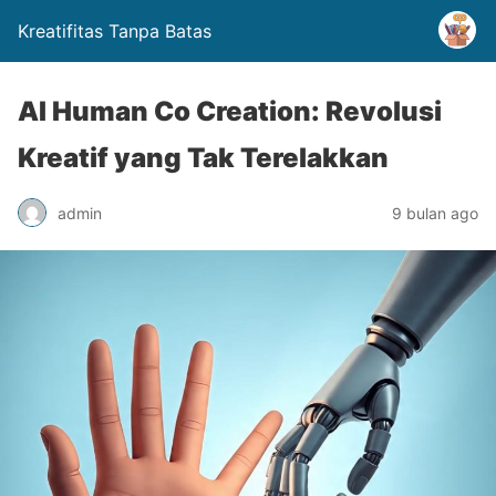
Kreatifitas Tanpa Batas
AI Human Co Creation: Revolusi
Kreatif yang Tak Terelakkan
admin
9 bulan ago