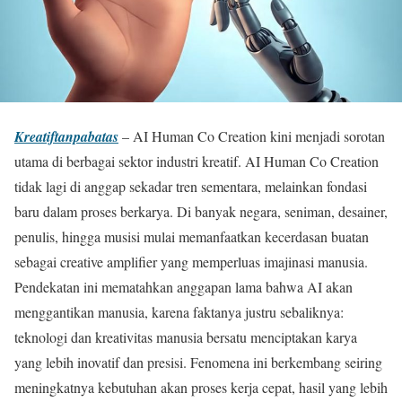
Kreatiftanpabatas
– AI Human Co Creation kini menjadi sorotan
utama di berbagai sektor industri kreatif. AI Human Co Creation
tidak lagi di anggap sekadar tren sementara, melainkan fondasi
baru dalam proses berkarya. Di banyak negara, seniman, desainer,
penulis, hingga musisi mulai memanfaatkan kecerdasan buatan
sebagai creative amplifier yang memperluas imajinasi manusia.
Pendekatan ini mematahkan anggapan lama bahwa AI akan
menggantikan manusia, karena faktanya justru sebaliknya:
teknologi dan kreativitas manusia bersatu menciptakan karya
yang lebih inovatif dan presisi. Fenomena ini berkembang seiring
meningkatnya kebutuhan akan proses kerja cepat, hasil yang lebih