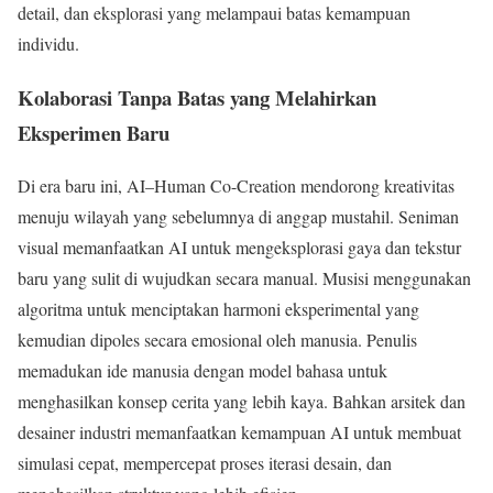
detail, dan eksplorasi yang melampaui batas kemampuan
individu.
Kolaborasi Tanpa Batas yang Melahirkan
Eksperimen Baru
Di era baru ini, AI–Human Co-Creation mendorong kreativitas
menuju wilayah yang sebelumnya di anggap mustahil. Seniman
visual memanfaatkan AI untuk mengeksplorasi gaya dan tekstur
baru yang sulit di wujudkan secara manual. Musisi menggunakan
algoritma untuk menciptakan harmoni eksperimental yang
kemudian dipoles secara emosional oleh manusia. Penulis
memadukan ide manusia dengan model bahasa untuk
menghasilkan konsep cerita yang lebih kaya. Bahkan arsitek dan
desainer industri memanfaatkan kemampuan AI untuk membuat
simulasi cepat, mempercepat proses iterasi desain, dan